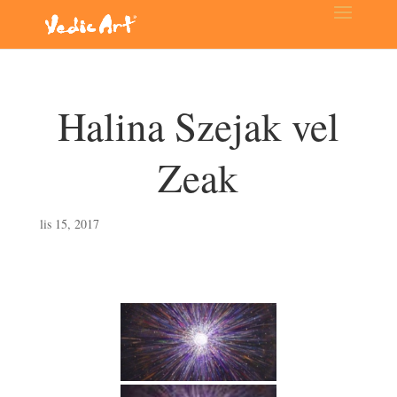
Halina Szejak vel
Zeak
lis 15, 2017