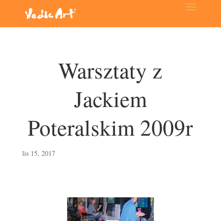
Warsztaty z
Jackiem
Poteralskim 2009r
lis 15, 2017