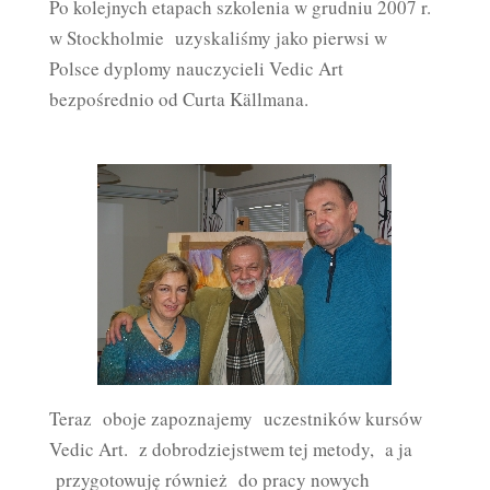
Po kolejnych etapach szkolenia w grudniu 2007 r.
w Stockholmie uzyskaliśmy jako pierwsi w
Polsce dyplomy nauczycieli Vedic Art
bezpośrednio od Curta Källmana.
Teraz oboje zapoznajemy uczestników kursów
Vedic Art. z dobrodziejstwem tej metody, a ja
przygotowuję również do pracy nowych