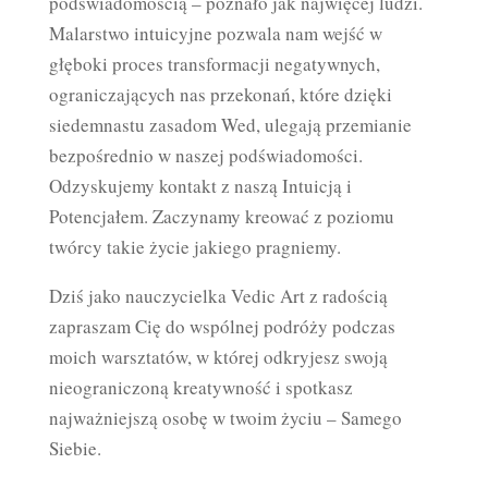
podświadomością – poznało jak najwięcej ludzi.
Malarstwo intuicyjne pozwala nam wejść w
głęboki proces transformacji negatywnych,
ograniczających nas przekonań, które dzięki
siedemnastu zasadom Wed, ulegają przemianie
bezpośrednio w naszej podświadomości.
Odzyskujemy kontakt z naszą Intuicją i
Potencjałem. Zaczynamy kreować z poziomu
twórcy takie życie jakiego pragniemy.
Dziś jako nauczycielka Vedic Art z radością
zapraszam Cię do wspólnej podróży podczas
moich warsztatów, w której odkryjesz swoją
nieograniczoną kreatywność i spotkasz
najważniejszą osobę w twoim życiu – Samego
Siebie.