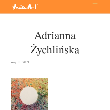
Adrianna
Żychlińska
maj 11, 2021