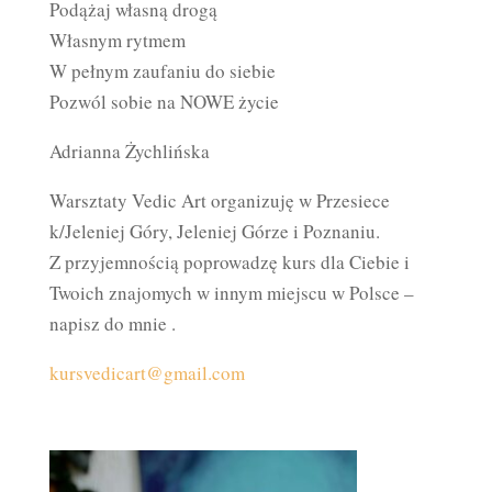
Podążaj własną drogą
Własnym rytmem
W pełnym zaufaniu do siebie
Pozwól sobie na NOWE życie
Adrianna Żychlińska
Warsztaty Vedic Art organizuję w Przesiece
k/Jeleniej Góry, Jeleniej Górze i Poznaniu.
Z przyjemnością poprowadzę kurs dla Ciebie i
Twoich znajomych w innym miejscu w Polsce –
napisz do mnie .
kursvedicart@gmail.com