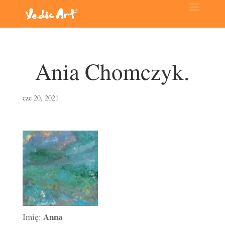
Ania Chomczyk.
cze 20, 2021
Anna
Imię: