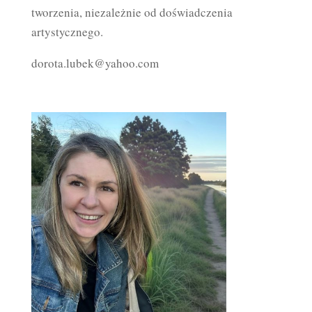
tworzenia, niezależnie od doświadczenia
artystycznego.
dorota.lubek@yahoo.com