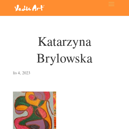
Katarzyna
Brylowska
lis 4, 2023