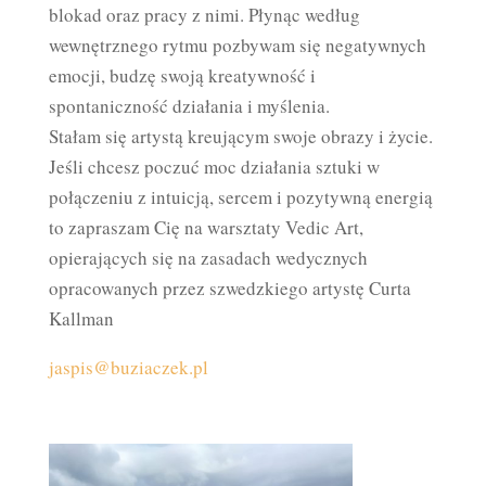
blokad oraz pracy z nimi. Płynąc według
wewnętrznego rytmu pozbywam się negatywnych
emocji, budzę swoją kreatywność i
spontaniczność działania i myślenia.
Stałam się artystą kreującym swoje obrazy i życie.
Jeśli chcesz poczuć moc działania sztuki w
połączeniu z intuicją, sercem i pozytywną energią
to zapraszam Cię na warsztaty Vedic Art,
opierających się na zasadach wedycznych
opracowanych przez szwedzkiego artystę Curta
Kallman
jaspis@buziaczek.pl