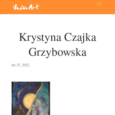
Krystyna Czajka
Grzybowska
lut 15, 2022