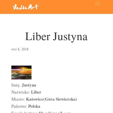
Liber Justyna
wrz 8, 2018
Justyna
Imię:
Liber
Nazwisko:
Katowice(Góra Siewierska)
Miasto:
Polska
Państwo: