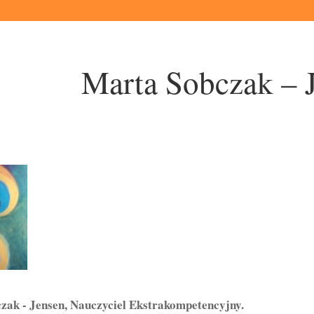
Marta Sobczak – 
zak - Jensen, Nauczyciel Ekstrakompetencyjny.